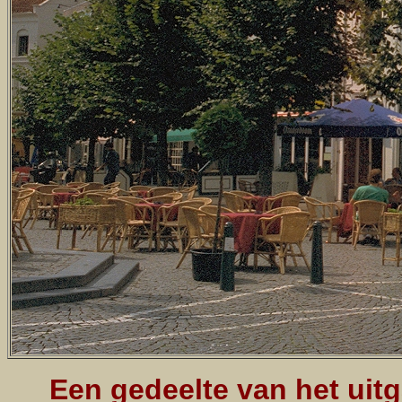
Een gedeelte van het uit