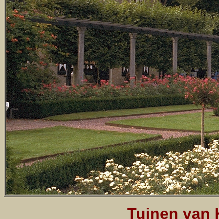
Tuinen van 