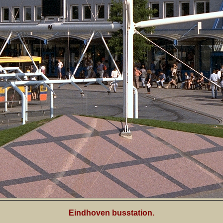
Eindhoven busstation.